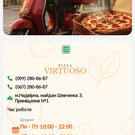
(099) 280-86-87
(067) 280-86-87
м.Надвірна, майдан Шевченка 3,
Приміщення №1
Час роботи
Щодня
Пн - Пт 10:00 - 22:00