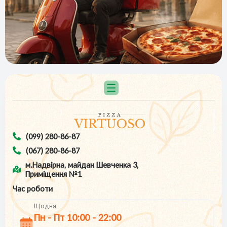
(099) 280-86-87
(067) 280-86-87
м.Надвірна, майдан Шевченка 3,
Приміщення №1
Час роботи
Щодня
Пн - Пт 10:00 - 22:00