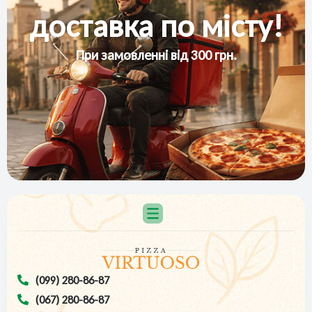
доставка по місту!
При замовленні від 300 грн.
(099) 280-86-87
(067) 280-86-87