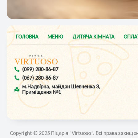
ГОЛОВНА
МЕНЮ
ДИТЯЧА КІМНАТА
ОПЛА
(099) 280-86-87
(067) 280-86-87
м.Надвірна, майдан Шевченка 3,
Приміщення №1
Copyright © 2025 Піцерія “Virtuoso”. Всі права захищен